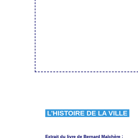
L'HISTOIRE DE LA VILLE
Extrait du livre de Bernard Malchère :