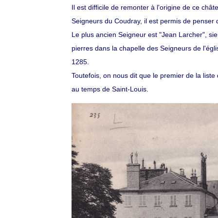
Il est difficile de remonter à l'origine de ce ch
Seigneurs du Coudray, il est permis de penser 
Le plus ancien Seigneur est "Jean Larcher", s
pierres dans la chapelle des Seigneurs de l'é
1285.
Toutefois, on nous dit que le premier de la lis
au temps de Saint-Louis.