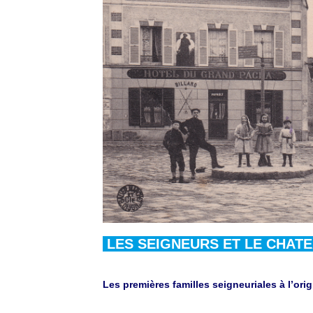
LES SEIGNEURS ET LE CHAT
Les premières familles seigneuriales à l’or