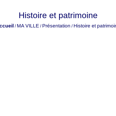
Histoire et patrimoine
ccueil
MA VILLE
Présentation
Histoire et patrimo
/
/
/