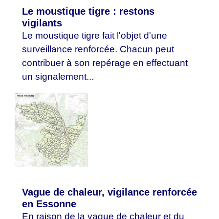
Le moustique tigre : restons
vigilants
Le moustique tigre fait l'objet d'une
surveillance renforcée. Chacun peut
contribuer à son repérage en effectuant
un signalement...
Vague de chaleur, vigilance renforcée
en Essonne
En raison de la vague de chaleur et du