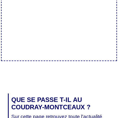
QUE SE PASSE T-IL AU
COUDRAY-MONTCEAUX ?
Sur cette page retrouvez toute l'actualité