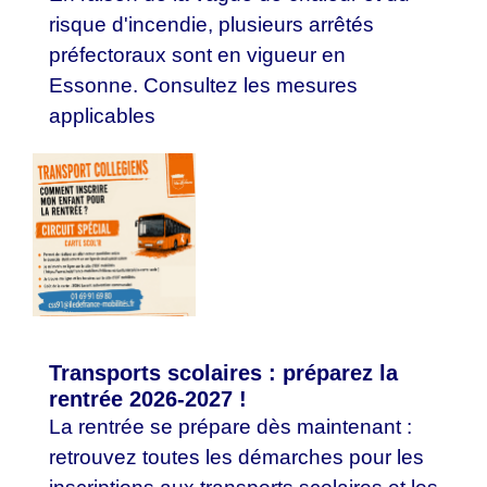
risque d'incendie, plusieurs arrêtés
préfectoraux sont en vigueur en
Essonne. Consultez les mesures
applicables
Transports scolaires : préparez la
rentrée 2026-2027 !
La rentrée se prépare dès maintenant :
retrouvez toutes les démarches pour les