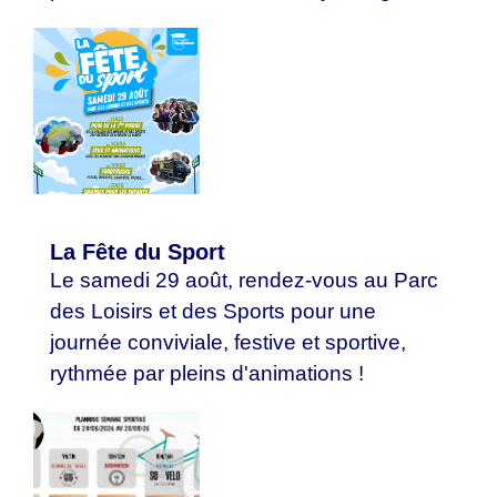
La Fête du Sport
Le samedi 29 août, rendez-vous au Parc
des Loisirs et des Sports pour une
journée conviviale, festive et sportive,
rythmée par pleins d'animations !