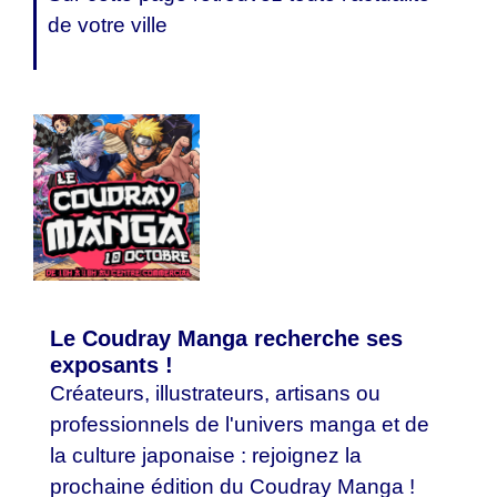
de votre ville
Le Coudray Manga recherche ses
exposants !
Créateurs, illustrateurs, artisans ou
professionnels de l'univers manga et de
la culture japonaise : rejoignez la
prochaine édition du Coudray Manga !