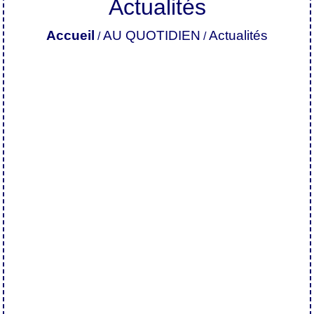
Actualités
Accueil
AU QUOTIDIEN
Actualités
/
/