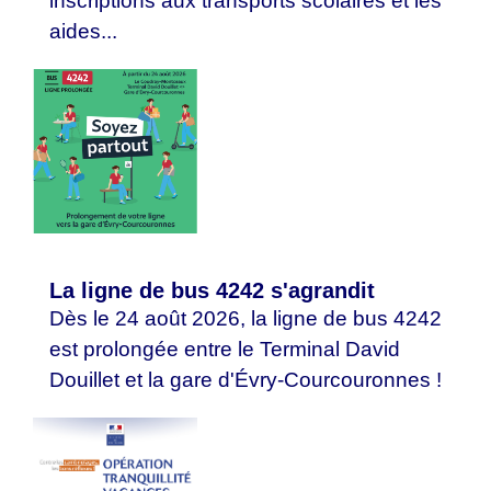
inscriptions aux transports scolaires et les
aides...
La ligne de bus 4242 s'agrandit
Dès le 24 août 2026, la ligne de bus 4242
est prolongée entre le Terminal David
Douillet et la gare d'Évry-Courcouronnes !