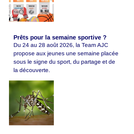
Prêts pour la semaine sportive ?
Du 24 au 28 août 2026, la Team AJC
propose aux jeunes une semaine placée
sous le signe du sport, du partage et de
la découverte.