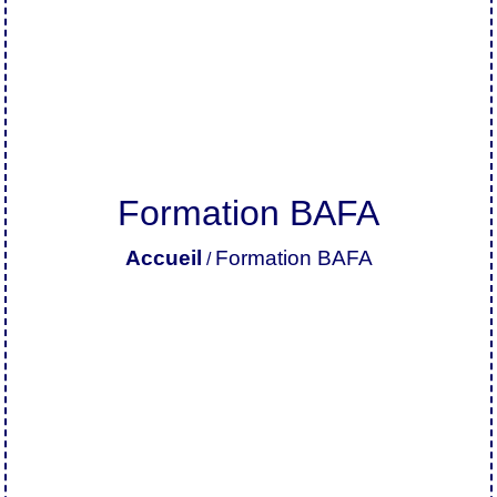
Formation BAFA
Accueil
Formation BAFA
/