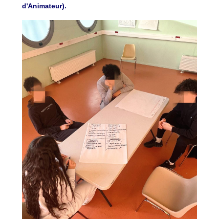
d'Animateur).