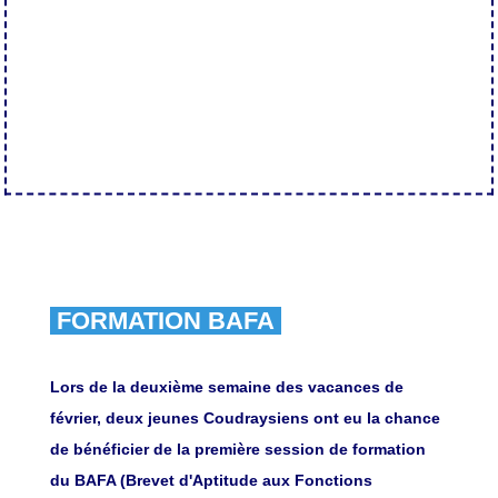
FORMATION BAFA
Lors de la deuxième semaine des vacances de
février, deux jeunes Coudraysiens ont eu la chance
de bénéficier de la première session de formation
du BAFA (Brevet d'Aptitude aux Fonctions