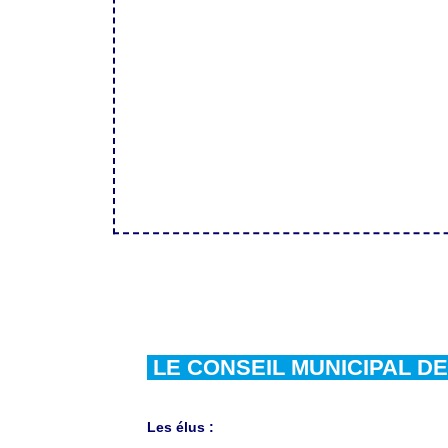
LE CONSEIL MUNICIPAL D
Les élus :