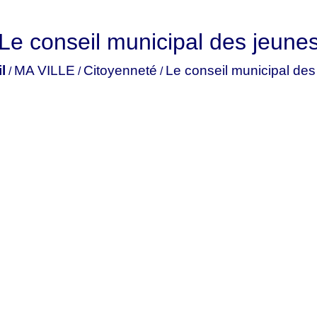
Le conseil municipal des jeune
l
MA VILLE
Citoyenneté
Le conseil municipal des
/
/
/