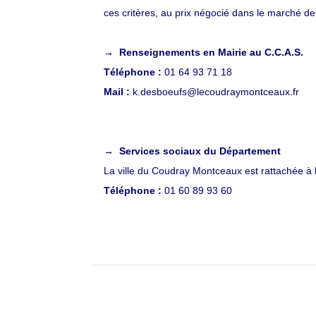
ces critères, au prix négocié dans le marché d
→ Renseignements en Mairie au C.C.A.S.
Téléphone :
01 64 93 71 18
Mail :
k.desboeufs@lecoudraymontceaux.fr
→ Services sociaux du Département
La ville du Coudray Montceaux est rattachée 
Téléphone :
01 60 89 93 60