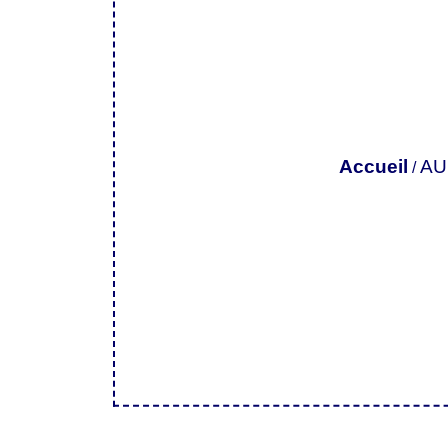
Accueil
AU
/