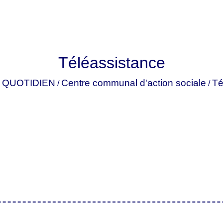
Téléassistance
 QUOTIDIEN
Centre communal d'action sociale
Té
/
/