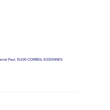
ue Marcel Paul, 91100 CORBEIL-ESSONNES