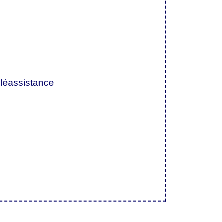
léassistance