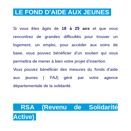
LE FOND D'AIDE AUX JEUNES
Si vous êtes âgés de
18 à 25 ans
et que vous
rencontrez de grandes difficultés pour trouver un
logement, un emploi, pour accéder aux soins de
base, vous pouvez bénéficier d'un soutien qui vous
permettra de mener à bien votre projet d'insertion.
Vous pouvez bénéficier des mesures du fonds d'aide
aux jeunes ( FAJ) géré par votre agence
départementale de la solidarité.
RSA (Revenu de Solidarité
Active)