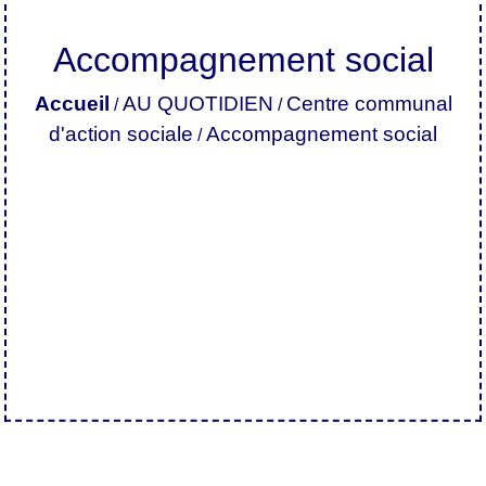
Accompagnement social
Accueil
AU QUOTIDIEN
Centre communal
/
/
d'action sociale
Accompagnement social
/