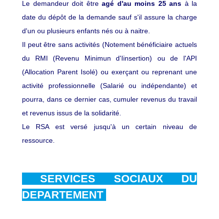
Le demandeur doit être
agé d'au moins 25 ans
à la
date du dépôt de la demande sauf s'il assure la charge
d'un ou plusieurs enfants nés ou à naitre.
Il peut être sans activités (Notement bénéficiaire actuels
du RMI (Revenu Minimun d'Iinsertion) ou de l'API
(Allocation Parent Isolé) ou exerçant ou reprenant une
activité professionnelle (Salarié ou indépendante) et
pourra, dans ce dernier cas, cumuler revenus du travail
et revenus issus de la solidarité.
Le RSA est versé jusqu'à un certain niveau de
ressource.
SERVICES SOCIAUX DU
DEPARTEMENT