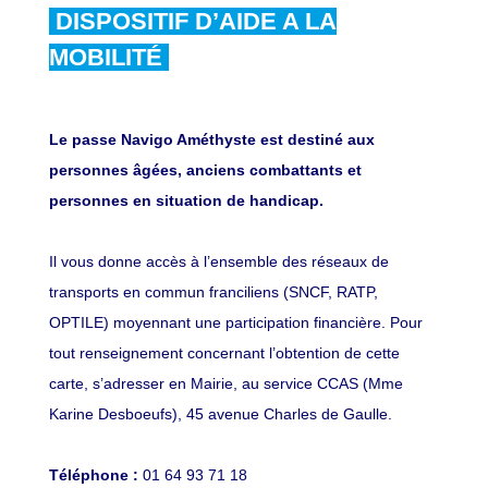
DISPOSITIF D’AIDE A LA
MOBILITÉ
Le passe Navigo Améthyste est destiné aux
personnes âgées, anciens combattants et
personnes en situation de handicap.
Il vous donne accès à l’ensemble des réseaux de
transports en commun franciliens (SNCF, RATP,
OPTILE) moyennant une participation financière. Pour
tout renseignement concernant l’obtention de cette
carte, s’adresser en Mairie, au service CCAS (Mme
Karine Desboeufs), 45 avenue Charles de Gaulle.
Téléphone :
01 64 93 71 18