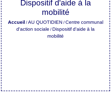
Dispositif d'aide à la
mobilité
Accueil
AU QUOTIDIEN
Centre communal
/
/
d'action sociale
Dispositif d'aide à la
/
mobilité