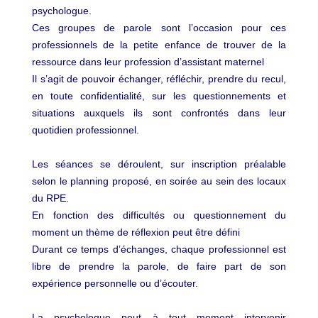
psychologue.
Ces groupes de parole sont l’occasion pour ces
professionnels de la petite enfance de trouver de la
ressource dans leur profession d’assistant maternel
Il s’agit de pouvoir échanger, réfléchir, prendre du recul,
en toute confidentialité, sur les questionnements et
situations auxquels ils sont confrontés dans leur
quotidien professionnel.
Les séances se déroulent, sur inscription préalable
selon le planning proposé, en soirée au sein des locaux
du RPE.
En fonction des difficultés ou questionnement du
moment un thème de réflexion peut être défini
Durant ce temps d’échanges, chaque professionnel est
libre de prendre la parole, de faire part de son
expérience personnelle ou d’écouter.
La psychologue peut à tout moment intervenir