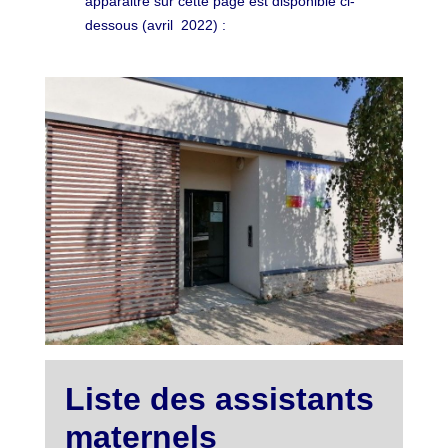
apparaitre sur cette page est disponible ci-
dessous (avril 2022) :
Liste des assistants
maternels