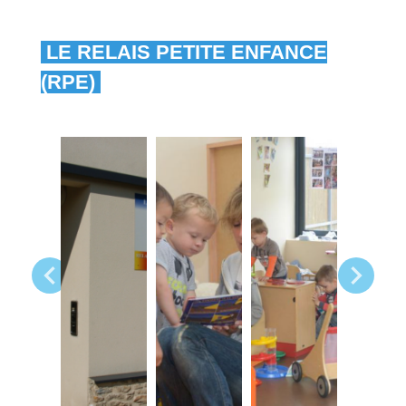
LE RELAIS PETITE ENFANCE
(RPE)