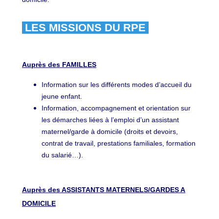
LES MISSIONS DU RPE
Auprès des FAMILLES
Information sur les différents modes d’accueil du
jeune enfant.
Information, accompagnement et orientation sur
les démarches liées à l’emploi d’un assistant
maternel/garde à domicile (droits et devoirs,
contrat de travail, prestations familiales, formation
du salarié…).
Auprès des ASSISTANTS MATERNELS/GARDES A
DOMICILE