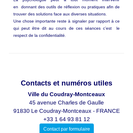
en donnant des outils de réflexion ou pratiques afin de
trouver des solutions face aux diverses situations.
Une chose importante reste à signaler par rapport à ce
qui peut être dit au cours de ces séances c’est le
respect de la confidentialité.
Contacts et numéros utiles
Ville du Coudray-Montceaux
45 avenue Charles de Gaulle
91830 Le Coudray-Montceaux - FRANCE
+33 1 64 93 81 12
Contact par formulaire