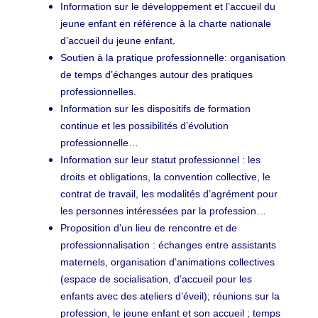
Information sur le développement et l’accueil du
jeune enfant en référence à la charte nationale
d’accueil du jeune enfant.
Soutien à la pratique professionnelle: organisation
de temps d’échanges autour des pratiques
professionnelles.
Information sur les dispositifs de formation
continue et les possibilités d’évolution
professionnelle…
Information sur leur statut professionnel : les
droits et obligations, la convention collective, le
contrat de travail, les modalités d’agrément pour
les personnes intéressées par la profession…
Proposition d’un lieu de rencontre et de
professionnalisation : échanges entre assistants
maternels, organisation d’animations collectives
(espace de socialisation, d’accueil pour les
enfants avec des ateliers d’éveil); réunions sur la
profession, le jeune enfant et son accueil ; temps