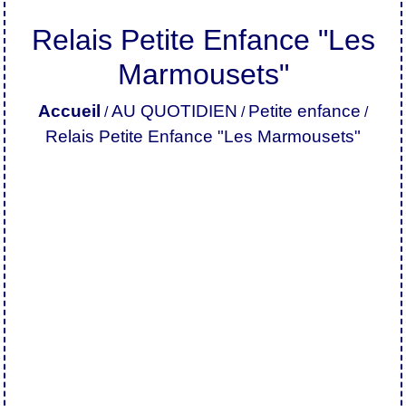
Relais Petite Enfance "Les
Marmousets"
Accueil
AU QUOTIDIEN
Petite enfance
/
/
/
Relais Petite Enfance "Les Marmousets"