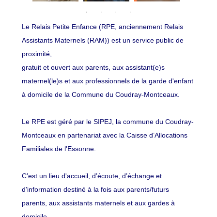
Le Relais Petite Enfance (RPE, anciennement Relais
Assistants Maternels (RAM)) est un service public de
proximité,
gratuit et ouvert aux parents, aux assistant(e)s
maternel(le)s et aux professionnels de la garde d'enfant
à domicile de la Commune du Coudray-Montceaux.
Le RPE est géré par le SIPEJ, la commune du Coudray-
Montceaux en partenariat avec la Caisse d’Allocations
Familiales de l'Essonne.
C’est un lieu d'accueil, d’écoute, d’échange et
d'information destiné à la fois aux parents/futurs
parents, aux assistants maternels et aux gardes à
domicile.