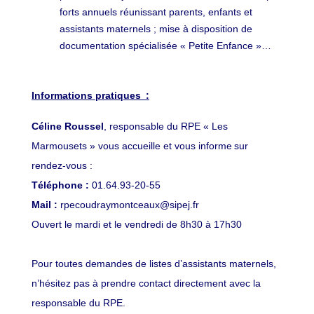
forts annuels réunissant parents, enfants et
assistants maternels ; mise à disposition de
documentation spécialisée « Petite Enfance »…
Informations pratiques :
Céline Roussel
, responsable du RPE « Les
Marmousets » vous accueille et vous informe sur
rendez-vous :
Téléphone :
01.64.93-20-55
Mail :
rpecoudraymontceaux@sipej.fr
Ouvert le mardi et le vendredi de 8h30 à 17h30
Pour toutes demandes de listes d’assistants maternels,
n’hésitez pas à prendre contact directement avec la
responsable du RPE.