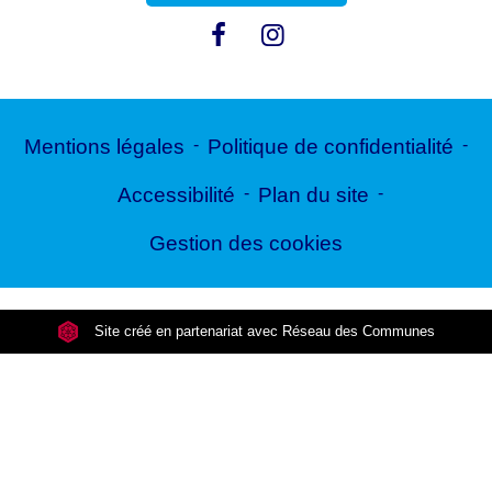
Mentions légales
-
Politique de confidentialité
-
Accessibilité
-
Plan du site
-
Gestion des cookies
Site créé en partenariat avec Réseau des Communes