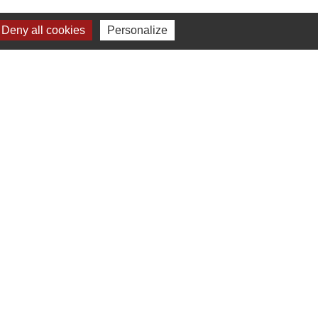
Deny all cookies
Personalize