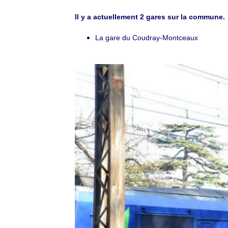
Il y a actuellement 2 gares sur la commune.
La gare du Coudray-Montceaux