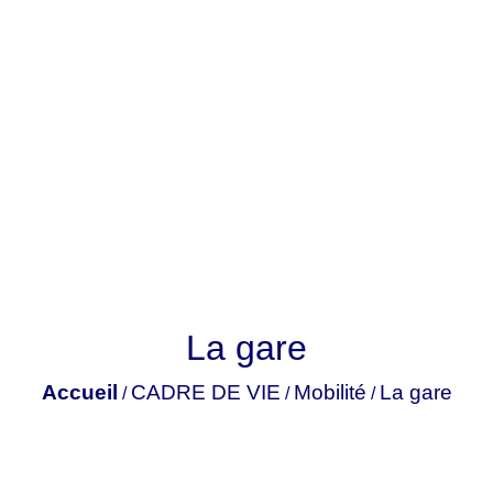
La gare
Accueil
CADRE DE VIE
Mobilité
La gare
/
/
/