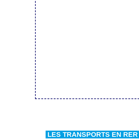
LES TRANSPORTS EN RE