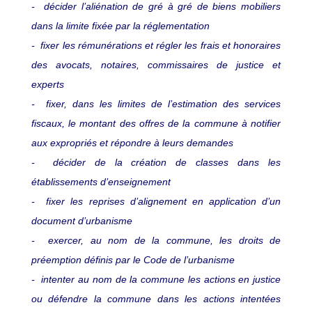
- décider l’aliénation de gré à gré de biens mobiliers
dans la limite fixée par la réglementation
- fixer les rémunérations et régler les frais et honoraires
des avocats, notaires, commissaires de justice et
experts
- fixer, dans les limites de l’estimation des services
fiscaux, le montant des offres de la commune à notifier
aux expropriés et répondre à leurs demandes
- décider de la création de classes dans les
établissements d’enseignement
- fixer les reprises d’alignement en application d’un
document d’urbanisme
- exercer, au nom de la commune, les droits de
préemption définis par le Code de l’urbanisme
- intenter au nom de la commune les actions en justice
ou défendre la commune dans les actions intentées