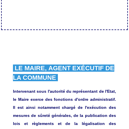
LE MAIRE, AGENT EXÉCUTIF DE
LA COMMUNE
Intervenant sous l'autorité du représentant de l'Etat,
le Maire exerce des fonctions d'ordre administratif.
Il est ainsi notamment chargé de l'exécution des
mesures de sûreté générales, de la publication des
lois et règlements et de la légalisation des