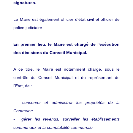
signatures.
Le Maire est également officier d'état civil et officier de
police judiciaire.
En premier lieu, le Maire est chargé de l'exécution
des décisions du Conseil Municipal.
A ce titre, le Maire est notamment chargé, sous le
contrôle du Conseil Municipal et du représentant de
l'Etat, de :
-
conserver et administrer les propriétés de la
Commune
- gérer les revenus, surveiller les établissements
communaux et la comptabilité communale