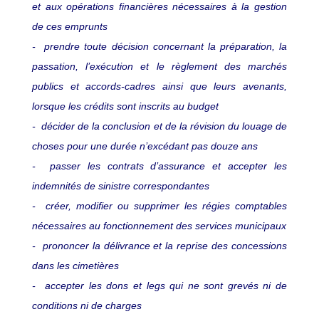
et aux opérations financières nécessaires à la gestion
de ces emprunts
- prendre toute décision concernant la préparation, la
passation, l’exécution et le règlement des marchés
publics et accords-cadres ainsi que leurs avenants,
lorsque les crédits sont inscrits au budget
- décider de la conclusion et de la révision du louage de
choses pour une durée n’excédant pas douze ans
- passer les contrats d’assurance et accepter les
indemnités de sinistre correspondantes
- créer, modifier ou supprimer les régies comptables
nécessaires au fonctionnement des services municipaux
- prononcer la délivrance et la reprise des concessions
dans les cimetières
- accepter les dons et legs qui ne sont grevés ni de
conditions ni de charges