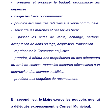
- préparer et proposer le budget, ordonnancer les
dépenses
- diriger les travaux communaux
- pourvoir aux mesures relatives à la voirie communale
- souscrire les marchés et passer les baux
- passer les actes de vente, échange, partage,
acceptation de dons ou legs, acquisition, transaction
- représenter la Commune en justice
- prendre, à défaut des propriétaires ou des détenteurs
du droit de chasse, toutes les mesures nécessaires à la
destruction des animaux nuisibles
- procéder aux enquêtes de recensement.
En second lieu, le Maire exerce les pouvoirs que lui
a délégués expressément le Conseil Municipal.