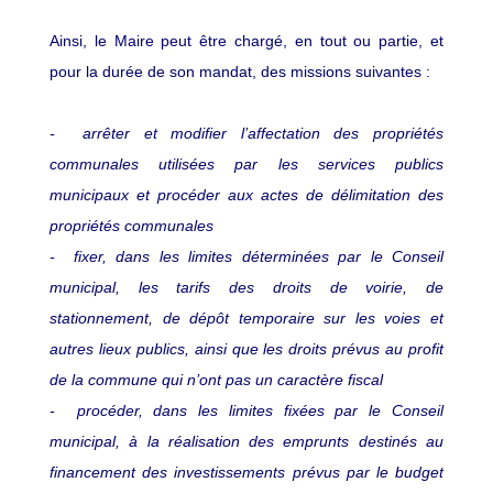
Ainsi, le Maire peut être chargé, en tout ou partie, et
pour la durée de son mandat, des missions suivantes :
- arrêter et modifier l’affectation des propriétés
communales utilisées par les services publics
municipaux et procéder aux actes de délimitation des
propriétés communales
- fixer, dans les limites déterminées par le Conseil
municipal, les tarifs des droits de voirie, de
stationnement, de dépôt temporaire sur les voies et
autres lieux publics, ainsi que les droits prévus au profit
de la commune qui n’ont pas un caractère fiscal
- procéder, dans les limites fixées par le Conseil
municipal, à la réalisation des emprunts destinés au
financement des investissements prévus par le budget