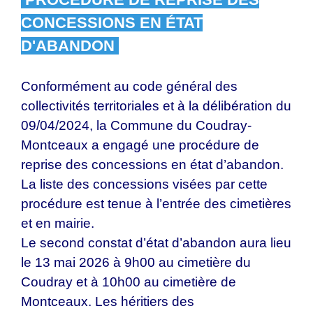
CONCESSIONS EN ÉTAT
D'ABANDON
Conformément au code général des
collectivités territoriales et à la délibération du
09/04/2024, la Commune du Coudray-
Montceaux a engagé une procédure de
reprise des concessions en état d’abandon.
La liste des concessions visées par cette
procédure est tenue à l’entrée des cimetières
et en mairie.
Le second constat d’état d’abandon aura lieu
le 13 mai 2026 à 9h00 au cimetière du
Coudray et à 10h00 au cimetière de
Montceaux. Les héritiers des