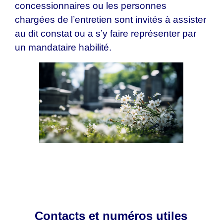
concessionnaires ou les personnes
chargées de l’entretien sont invités à assister
au dit constat ou a s’y faire représenter par
un mandataire habilité.
Contacts et numéros utiles