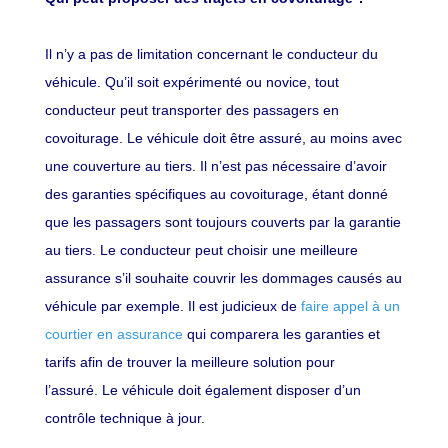
Il n’y a pas de limitation concernant le conducteur du
véhicule. Qu’il soit expérimenté ou novice, tout
conducteur peut
transporter des passagers en
covoiturage
. Le véhicule doit être assuré, au moins avec
une couverture au tiers. Il n’est pas nécessaire d’avoir
des garanties spécifiques au covoiturage, étant donné
que les passagers sont toujours couverts par la garantie
au tiers. Le conducteur peut choisir une meilleure
assurance s’il souhaite couvrir les dommages causés au
véhicule par exemple. Il est judicieux de
faire appel à un
courtier en assurance
qui comparera les garanties et
tarifs afin de trouver la meilleure solution pour
l’assuré. Le véhicule doit également disposer d’un
contrôle technique à jour.