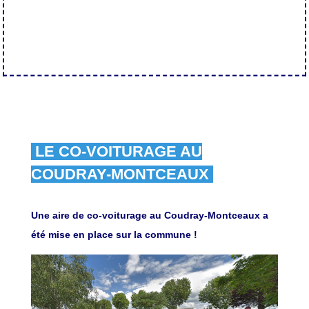
LE CO-VOITURAGE AU
COUDRAY-MONTCEAUX
Une aire de co-voiturage au Coudray-Montceaux a
été mise en place sur la commune !