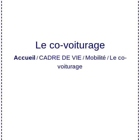
Le co-voiturage
Accueil
CADRE DE VIE
Mobilité
Le co-
/
/
/
voiturage